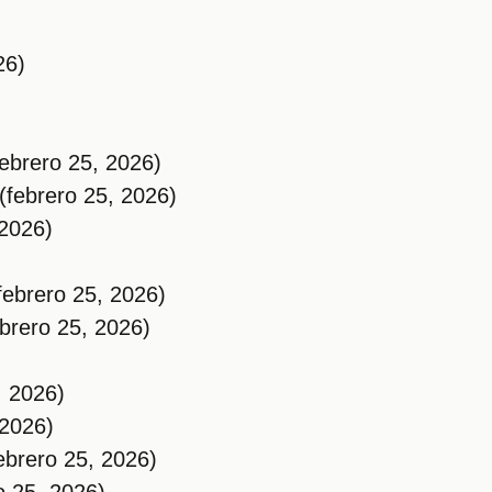
26)
febrero 25, 2026)
(febrero 25, 2026)
 2026)
febrero 25, 2026)
ebrero 25, 2026)
, 2026)
 2026)
ebrero 25, 2026)