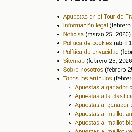
Apuestas en el Tour de Fra
Información legal
(febrero
Noticias
(marzo 25, 2026)
Política de cookies
(abril 
Política de privacidad
(feb
Sitemap
(febrero 25, 2026
Sobre nosotros
(febrero 2
Todos los artículos
(febre
Apuestas a ganador d
Apuestas a la clasific
Apuestas al ganador d
Apuestas al maillot am
Apuestas al maillot bl
Apuestas al maillot ve