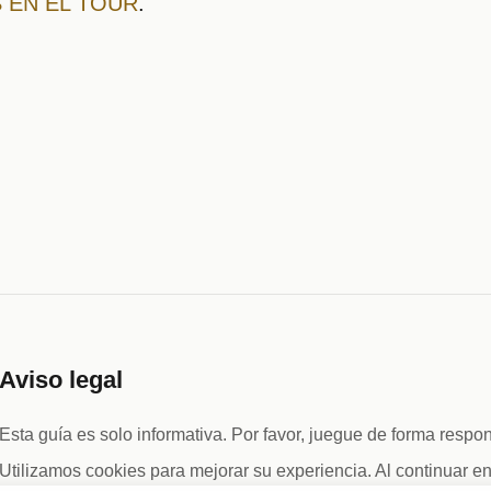
 EN EL TOUR
.
Aviso legal
Esta guía es solo informativa. Por favor, juegue de forma respo
Utilizamos cookies para mejorar su experiencia. Al continuar en 