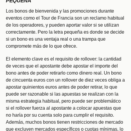
PEQUEÑA
Los bonos de bienvenida y las promociones durante
eventos como el Tour de Francia son un reclamo habitual
de los operadores, y pueden aportar valor si se utilizan
correctamente. Pero la letra pequeña es donde se decide
si un bono es una ventaja real o una trampa que
compromete más de lo que ofrece.
El elemento clave es el requisito de rollover: la cantidad
de veces que el apostante debe apostar el importe del
bono antes de poder retirarlo como dinero real. Un bono
de cincuenta euros con un rollover de diez veces obliga a
apostar quinientos euros antes de poder retirar, lo que
puede ser razonable si las apuestas se realizan con la
misma estrategia habitual, pero puede ser problemático
si el rollover fuerza al apostante a colocar apuestas que
no haría por su cuenta solo para cumplir el requisito.
Además, muchos bonos tienen restricciones de mercado
que excluyen mercados específicos o cuotas mínimas, lo