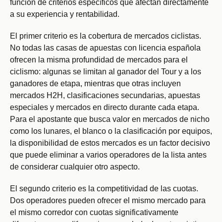
función de criterios específicos que afectan directamente
a su experiencia y rentabilidad.
El primer criterio es la cobertura de mercados ciclistas.
No todas las casas de apuestas con licencia española
ofrecen la misma profundidad de mercados para el
ciclismo: algunas se limitan al ganador del Tour y a los
ganadores de etapa, mientras que otras incluyen
mercados H2H, clasificaciones secundarias, apuestas
especiales y mercados en directo durante cada etapa.
Para el apostante que busca valor en mercados de nicho
como los lunares, el blanco o la clasificación por equipos,
la disponibilidad de estos mercados es un factor decisivo
que puede eliminar a varios operadores de la lista antes
de considerar cualquier otro aspecto.
El segundo criterio es la competitividad de las cuotas.
Dos operadores pueden ofrecer el mismo mercado para
el mismo corredor con cuotas significativamente