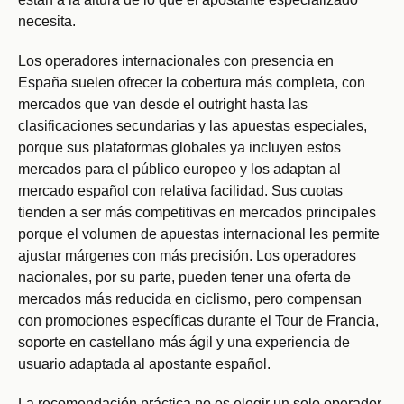
necesita.
Los operadores internacionales con presencia en
España suelen ofrecer la cobertura más completa, con
mercados que van desde el outright hasta las
clasificaciones secundarias y las apuestas especiales,
porque sus plataformas globales ya incluyen estos
mercados para el público europeo y los adaptan al
mercado español con relativa facilidad. Sus cuotas
tienden a ser más competitivas en mercados principales
porque el volumen de apuestas internacional les permite
ajustar márgenes con más precisión. Los operadores
nacionales, por su parte, pueden tener una oferta de
mercados más reducida en ciclismo, pero compensan
con promociones específicas durante el Tour de Francia,
soporte en castellano más ágil y una experiencia de
usuario adaptada al apostante español.
La recomendación práctica no es elegir un solo operador,