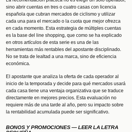
sino abrir cuentas en tres o cuatro casas con licencia
española que cubran mercados de ciclismo y utilizar
cada una para el mercado o la cuota que mejor ofrezca
en cada momento. Esta estrategia de múltiples cuentas
es la base del line shopping, que como se ha explicado
en otros artículos de esta serie es una de las
herramientas más rentables del apostante disciplinado.
No se trata de lealtad a una marca, sino de eficiencia
económica.
El apostante que analiza la oferta de cada operador al
inicio de la temporada y decide para qué mercados usará
cada casa tiene una ventaja organizativa que se traduce
directamente en mejores precios. Esta evaluación no
requiere más de una tarde al año, pero su impacto sobre
la rentabilidad acumulada puede ser significativo.
BONOS Y PROMOCIONES — LEER LA LETRA