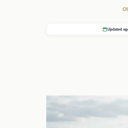
Ol
Updated ag