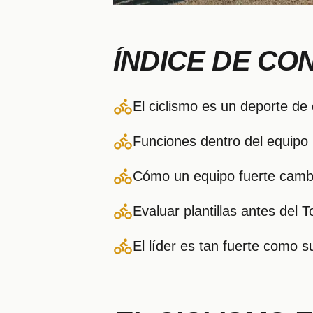
ÍNDICE DE CO
El ciclismo es un deporte de 
Funciones dentro del equipo
Cómo un equipo fuerte cambi
Evaluar plantillas antes del T
El líder es tan fuerte como s