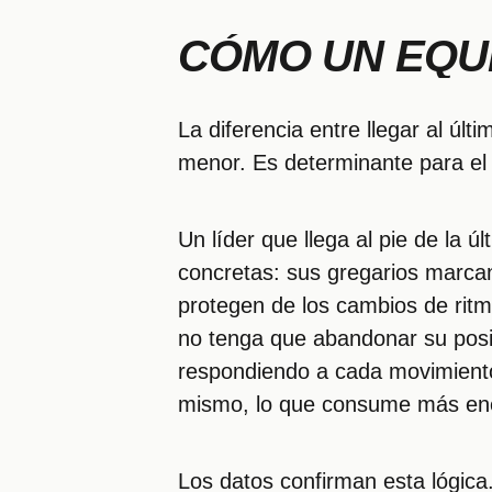
CÓMO UN EQU
La diferencia entre llegar al últ
menor. Es determinante para el r
Un líder que llega al pie de la 
concretas: sus gregarios marcan 
protegen de los cambios de ritm
no tenga que abandonar su posic
respondiendo a cada movimiento
mismo, lo que consume más energ
Los datos confirman esta lógica