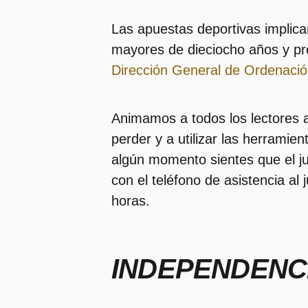
Las apuestas deportivas implica
mayores de dieciocho años y pr
Dirección General de Ordenació
Animamos a todos los lectores a
perder y a utilizar las herramie
algún momento sientes que el j
con el teléfono de asistencia al 
horas.
INDEPENDENCI