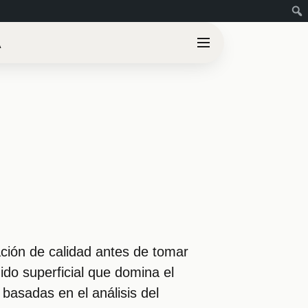
A
ación de calidad antes de tomar
ido superficial que domina el
basadas en el análisis del