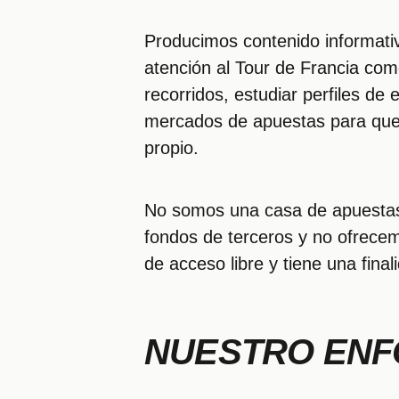
Producimos contenido informativ
atención al Tour de Francia com
recorridos, estudiar perfiles de
mercados de apuestas para que e
propio.
No somos una casa de apuestas
fondos de terceros y no ofrecem
de acceso libre y tiene una fina
NUESTRO EN