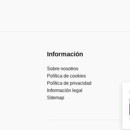
Información
Sobre nosotros
Política de cookies
Política de privacidad
Información legal
Sitemap