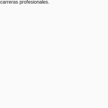
carreras profesionales.