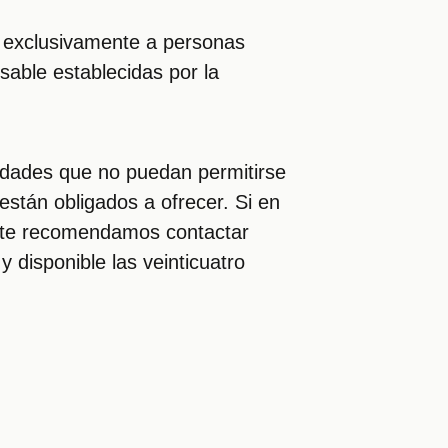
ge exclusivamente a personas
able establecidas por la
tidades que no puedan permitirse
 están obligados a ofrecer. Si en
, te recomendamos contactar
y disponible las veinticuatro