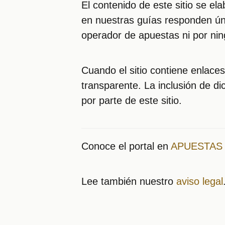
El contenido de este sitio se e
en nuestras guías responden úni
operador de apuestas ni por nin
Cuando el sitio contiene enlaces
transparente. La inclusión de d
por parte de este sitio.
Conoce el portal en
APUESTAS 
Lee también nuestro
aviso legal