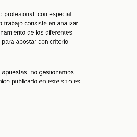
 profesional, con especial
 trabajo consiste en analizar
ionamiento de los diferentes
para apostar con criterio
 apuestas, no gestionamos
ido publicado en este sitio es