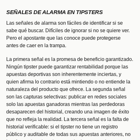
SEÑALES DE ALARMA EN TIPSTERS
Las señales de alarma son fáciles de identificar si se
sabe qué buscar. Difíciles de ignorar si no se quiere ver.
Pero el apostante que las conoce puede protegerse
antes de caer en la trampa.
La primera señal es la promesa de beneficio garantizado.
Ningún tipster puede garantizar rentabilidad porque las
apuestas deportivas son inherentemente inciertas, y
quien afirma lo contrario está mintiendo o no entiende la
naturaleza del producto que ofrece. La segunda señal
son las capturas selectivas: publicar en redes sociales
solo las apuestas ganadoras mientras las perdedoras
desaparecen del historial, creando una imagen de éxito
que no refleja la realidad. La tercera señal es la falta de
historial verificable: si el tipster no tiene un registro
público y auditable de todas sus apuestas anteriores, no