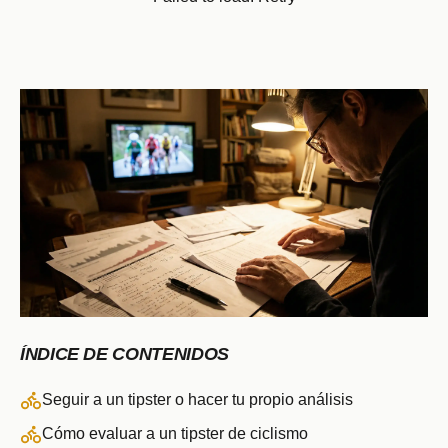
ÍNDICE DE CONTENIDOS
Seguir a un tipster o hacer tu propio análisis
Cómo evaluar a un tipster de ciclismo