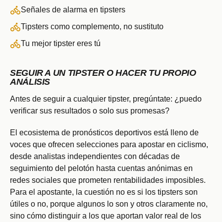
Señales de alarma en tipsters
Tipsters como complemento, no sustituto
Tu mejor tipster eres tú
SEGUIR A UN TIPSTER O HACER TU PROPIO
ANÁLISIS
Antes de seguir a cualquier tipster, pregúntate: ¿puedo
verificar sus resultados o solo sus promesas?
El ecosistema de pronósticos deportivos está lleno de
voces que ofrecen selecciones para apostar en ciclismo,
desde analistas independientes con décadas de
seguimiento del pelotón hasta cuentas anónimas en
redes sociales que prometen rentabilidades imposibles.
Para el apostante, la cuestión no es si los tipsters son
útiles o no, porque algunos lo son y otros claramente no,
sino cómo distinguir a los que aportan valor real de los