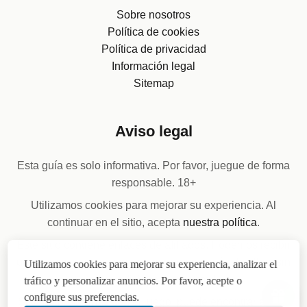
Sobre nosotros
Política de cookies
Política de privacidad
Información legal
Sitemap
Aviso legal
Esta guía es solo informativa. Por favor, juegue de forma
responsable. 18+
Utilizamos cookies para mejorar su experiencia. Al
continuar en el sitio, acepta
nuestra política
.
Este sitio contiene enlaces de afiliados. Podemos recibir
una comisión si realiza una compra a través de ellos, sin
Utilizamos cookies para mejorar su experiencia, analizar el
costo adicional para usted.
tráfico y personalizar anuncios. Por favor, acepte o
configure sus preferencias.
Si tiene problemas con el juego, puede encontrar ayuda