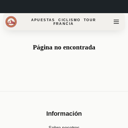
APUESTAS CICLISMO TOUR
FRANCIA
Página no encontrada
Información
Sobre nosotros